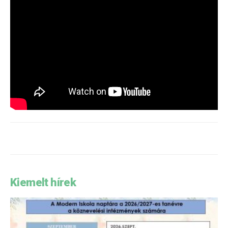
Kiemelt hírek