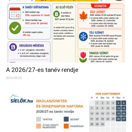
A 2026/27-es tanév rendje
2026.08.02.