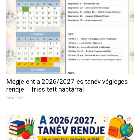
Megjelent a 2026/2027-es tanév végleges
rendje – frissített naptárral
2026.08.02.