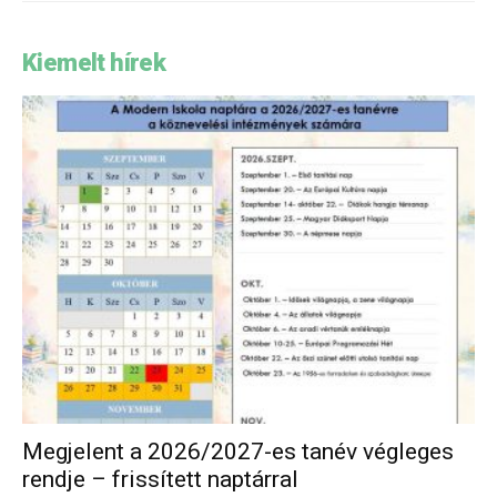
Kiemelt hírek
Megjelent a 2026/2027-es tanév végleges
rendje – frissített naptárral