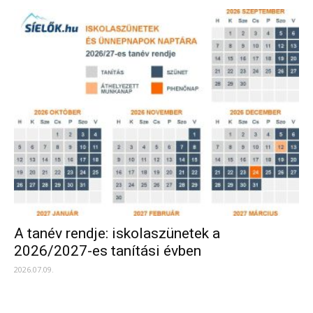
A tanév rendje: iskolaszünetek a
2026/2027-es tanítási évben
2026.07.09.