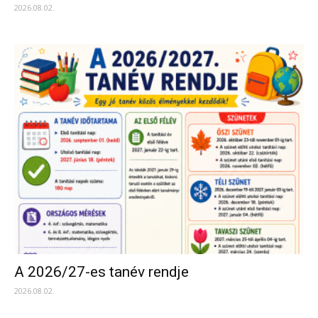
2026.08.02.
A 2026/27-es tanév rendje
2026.08.02.