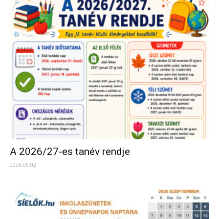
A 2026/27-es tanév rendje
2026.08.02.