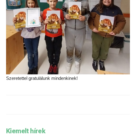
Szeretettel gratulálunk mindenkinek!
Kiemelt hírek