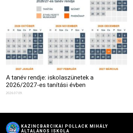
A tanév rendje: iskolaszünetek a
2026/2027-es tanítási évben
2026.07.09.
KAZINCBARCIKAI POLLACK MIHÁLY
ÁLTALÁNOS ISKOLA