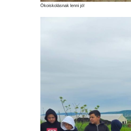
Ökoiskolásnak lenni jó!