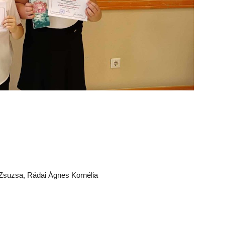
 Zsuzsa, Rádai Ágnes Kornélia