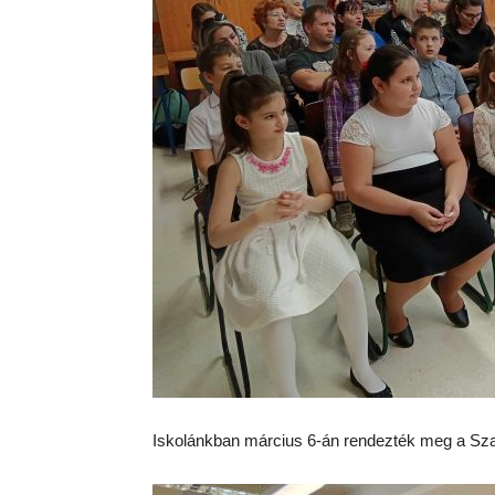
Iskolánkban március 6-án rendezték meg a Szabó