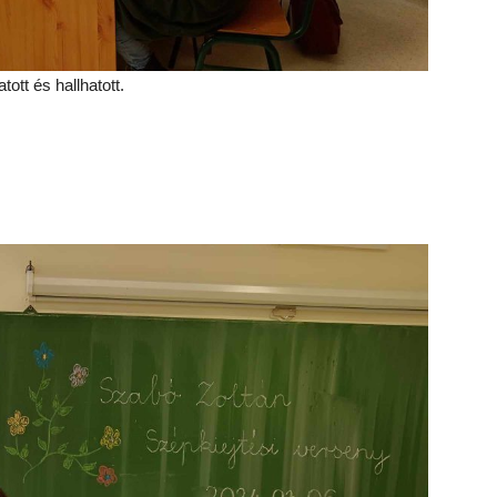
ott és hallhatott.