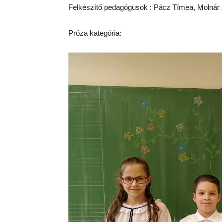
Felkészítő pedagógusok : Pácz Tímea, Molnár
Próza kategória: