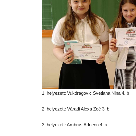
1. helyezett: Vukdragovic Svetlana Nina 4. b
2. helyezett: Váradi Alexa Zoé 3. b
3. helyezett: Ambrus Adrienn 4. a