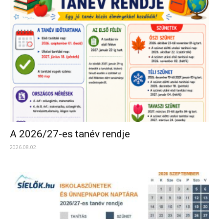
A 2026/27-es tanév rendje
2026.08.02.