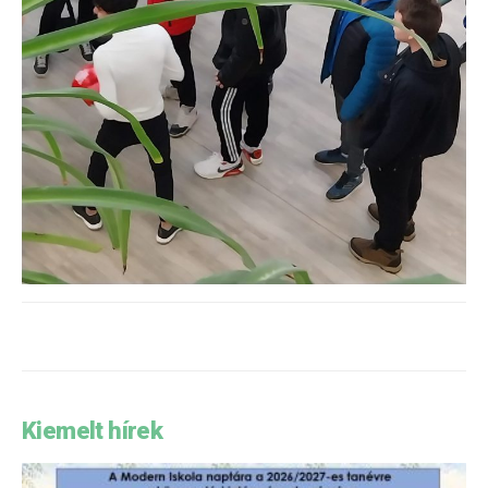
Kiemelt hírek