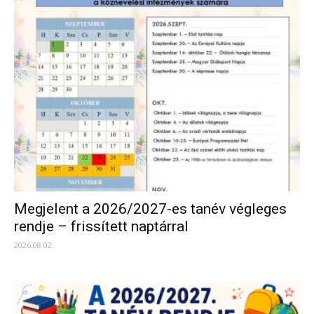
Megjelent a 2026/2027-es tanév végleges
rendje – frissített naptárral
2026.08.02.