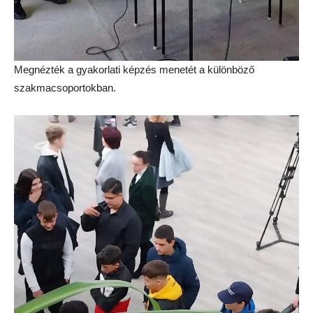
Megnézték a gyakorlati képzés menetét a különböző
szakmacsoportokban.