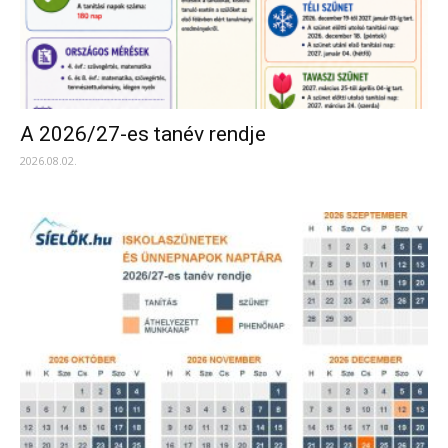
A 2026/27-es tanév rendje
2026.08.02.