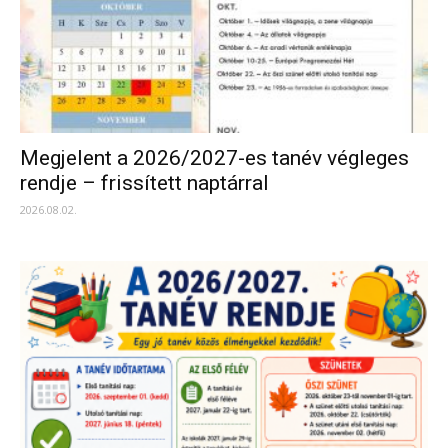
Megjelent a 2026/2027-es tanév végleges
rendje – frissített naptárral
2026.08.02.