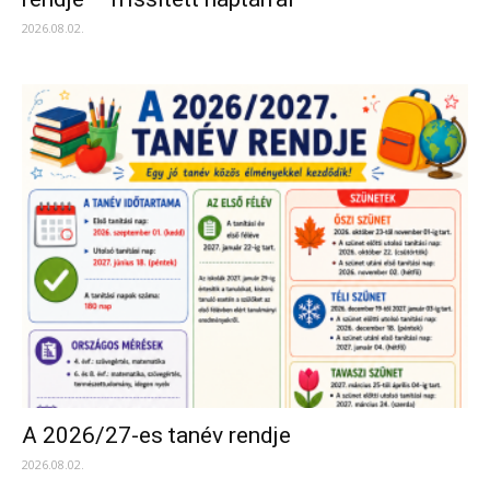
2026.08.02.
A 2026/27-es tanév rendje
2026.08.02.