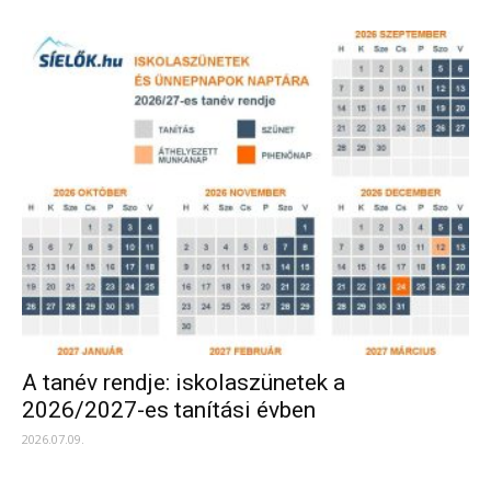
A tanév rendje: iskolaszünetek a
2026/2027-es tanítási évben
2026.07.09.