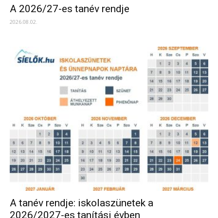
A 2026/27-es tanév rendje
2026.08.02.
A tanév rendje: iskolaszünetek a
2026/2027-es tanítási évben