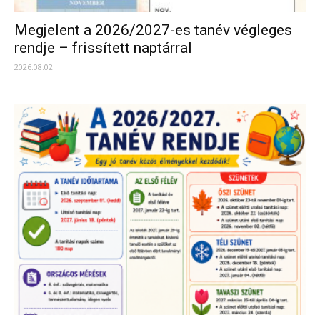
Megjelent a 2026/2027-es tanév végleges
rendje – frissített naptárral
2026.08.02.