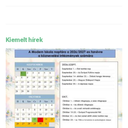
Kiemelt hírek