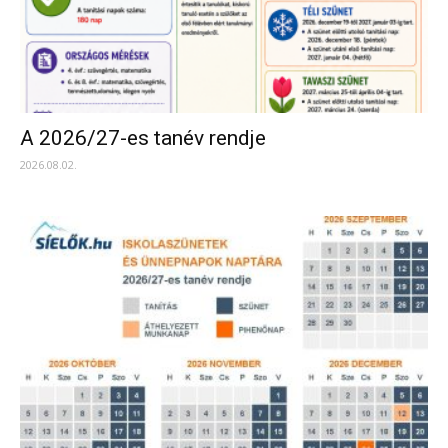
A 2026/27-es tanév rendje
2026.08.02.