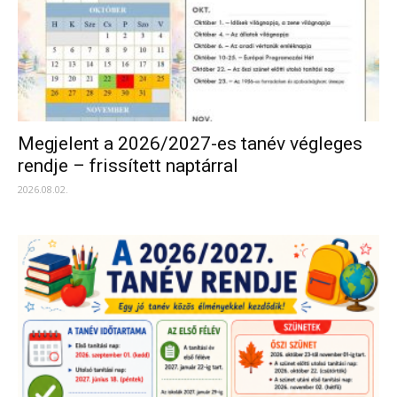
Megjelent a 2026/2027-es tanév végleges
rendje – frissített naptárral
2026.08.02.