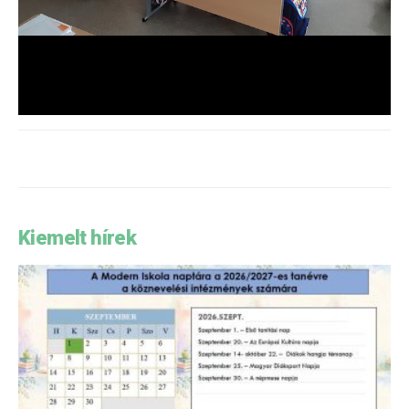
Kiemelt hírek