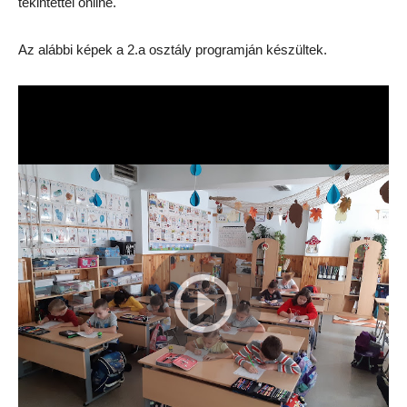
tekintettel online.
Az alábbi képek a 2.a osztály programján készültek.