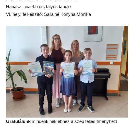
Hanász Lina 4.b osztályos tanuló
VI. hely, felkészítő: Sallainé Konyha Monika
Gratulálunk
mindenkinek ehhez a szép teljesítményhez!