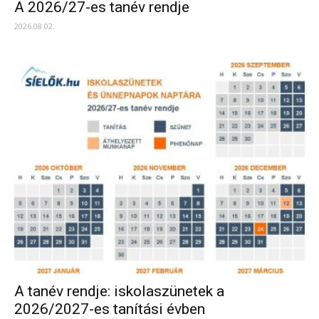
A 2026/27-es tanév rendje
2026.08.02.
A tanév rendje: iskolaszünetek a
2026/2027-es tanítási évben