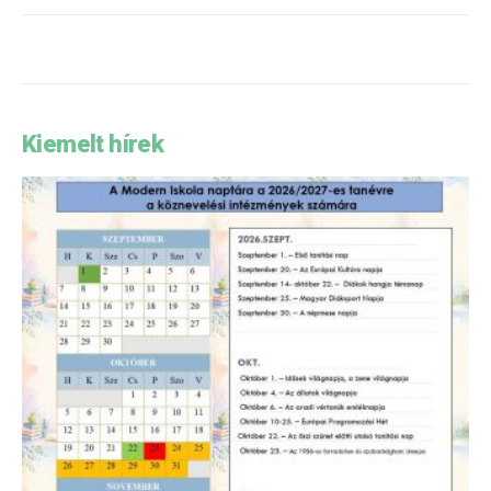
Kiemelt hírek