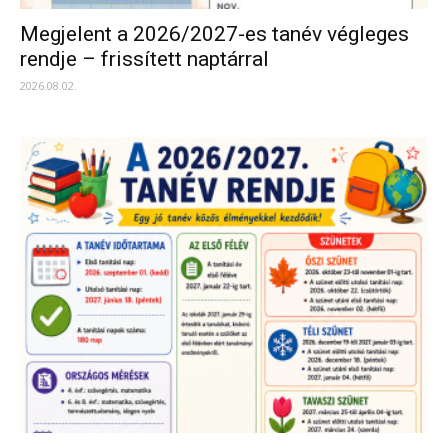
Megjelent a 2026/2027-es tanév végleges
rendje – frissített naptárral
2026.08.02.