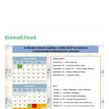
Kiemelt hírek