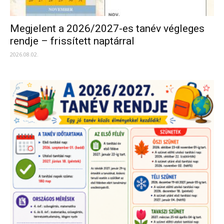
Megjelent a 2026/2027-es tanév végleges
rendje – frissített naptárral
2026.08.02.