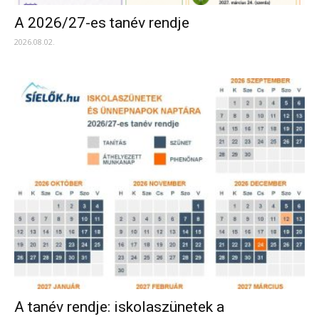
A 2026/27-es tanév rendje
2026.08.02.
A tanév rendje: iskolaszünetek a