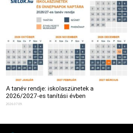
A tanév rendje: iskolaszünetek a
2026/2027-es tanítási évben
2026.07.09.