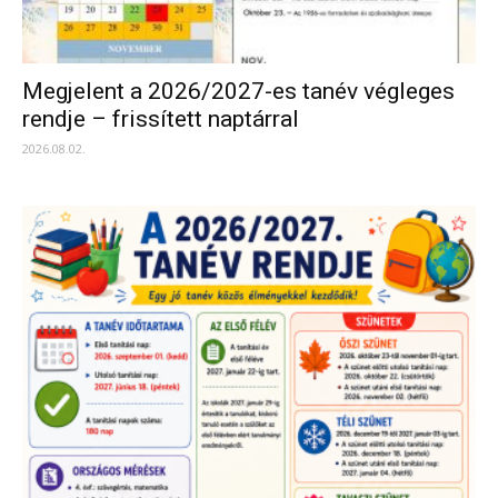
Megjelent a 2026/2027-es tanév végleges
rendje – frissített naptárral
2026.08.02.