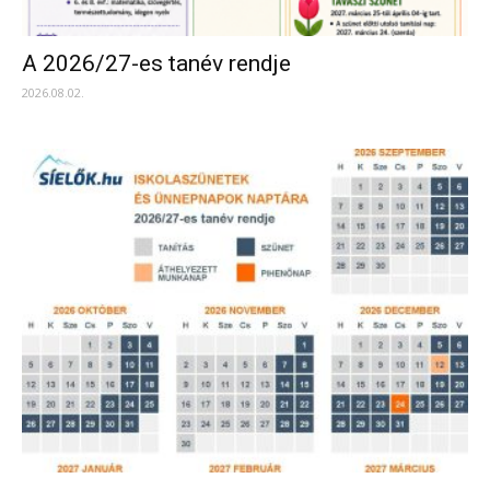
A 2026/27-es tanév rendje
2026.08.02.