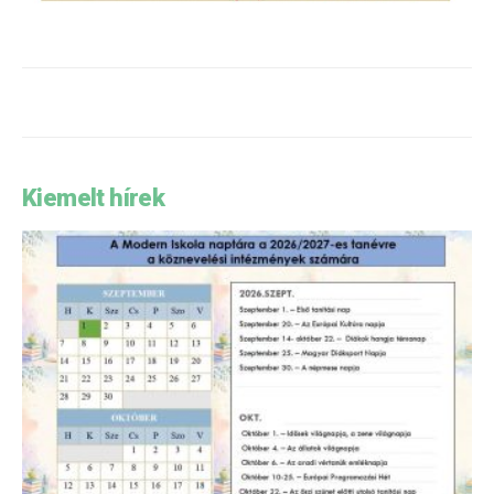
Kiemelt hírek