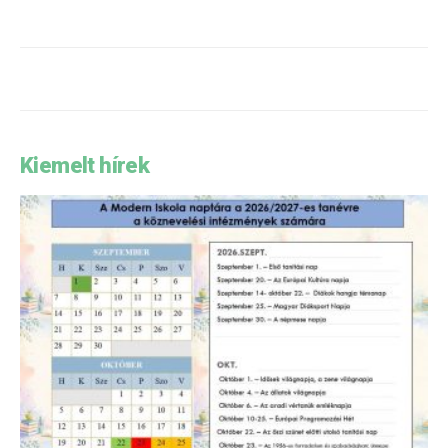
Kiemelt hírek