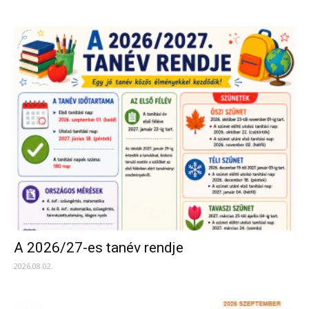
A 2026/27-es tanév rendje
2026.08.02.