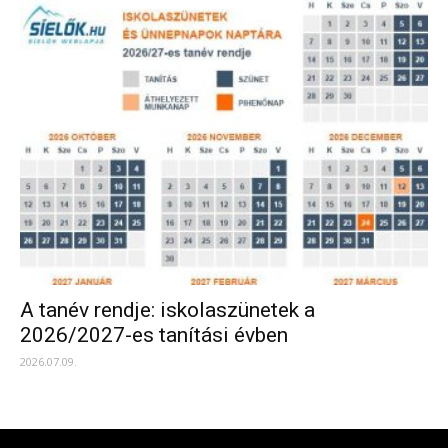
A tanév rendje: iskolaszünetek a
2026/2027-es tanítási évben
2026.07.09.