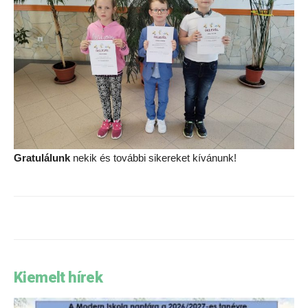
Gratulálunk
nekik és további sikereket kívánunk!
Kiemelt hírek