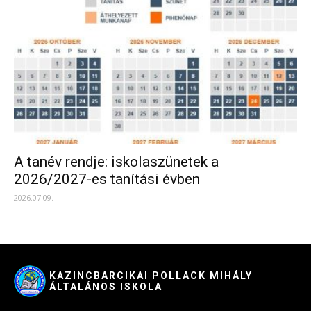
A tanév rendje: iskolaszünetek a
2026/2027-es tanítási évben
2026.07.09.
KAZINCBARCIKAI POLLACK MIHÁLY
ÁLTALÁNOS ISKOLA