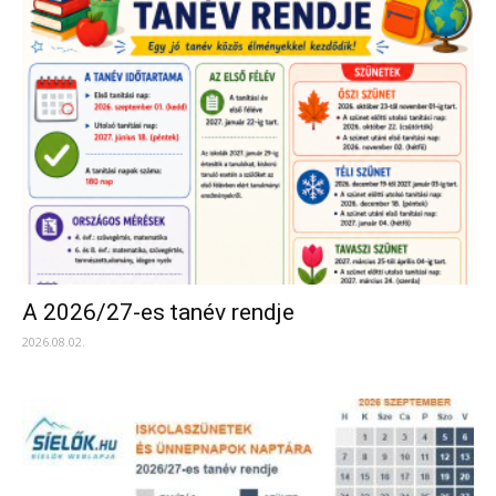
A 2026/27-es tanév rendje
2026.08.02.